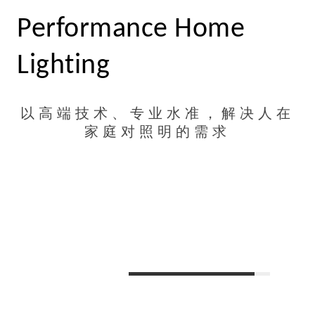
Performance Home
Lighting
以高端技术、专业水准，解决人在
家庭对照明的需求