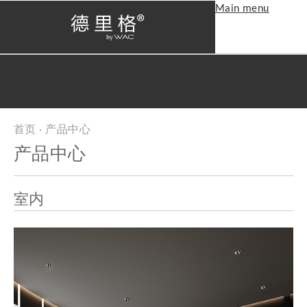
Main menu
首页
· 产品中心
当前位置
产品中心
室内