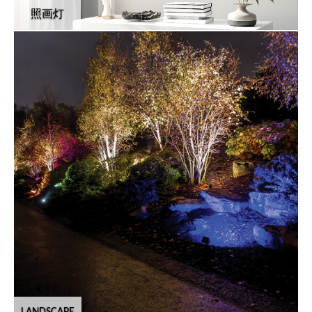
照画灯
LANDSCAPE