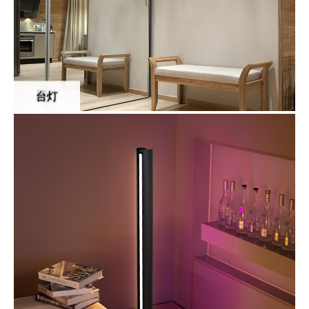
壁灯
台灯