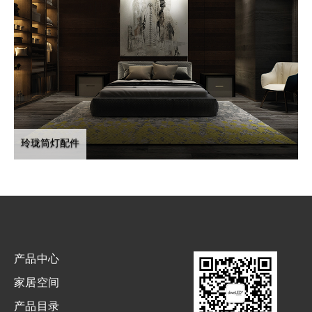
玲珑筒灯配件
产品中心
家居空间
产品目录