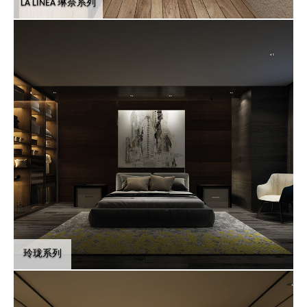
LA LÍNEA 琳奈系列
玲珑系列