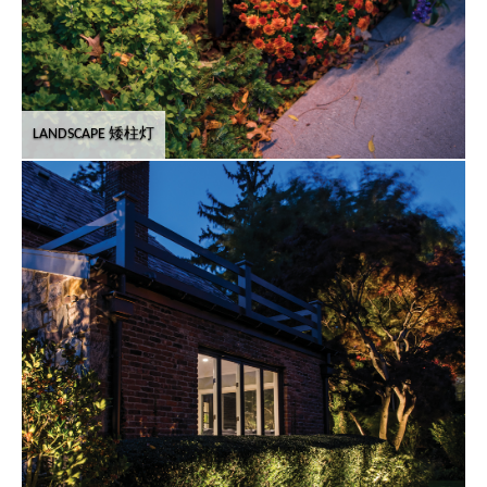
LANDSCAPE 矮柱灯