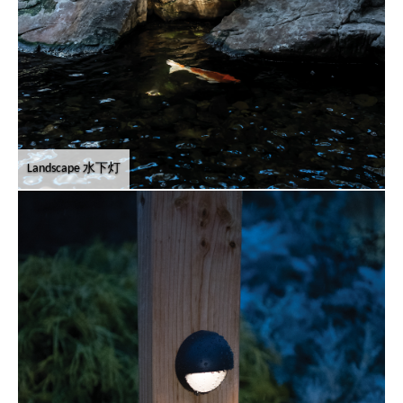
Landscape 水下灯