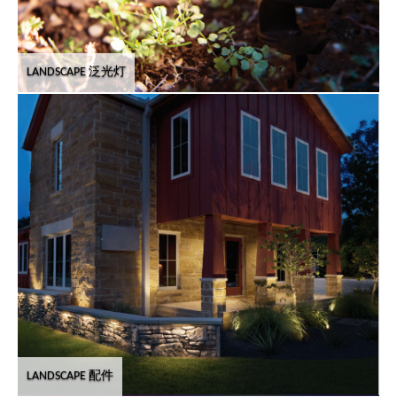
LANDSCAPE 泛光灯
LANDSCAPE 配件