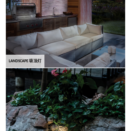
LANDSCAPE 吸顶灯