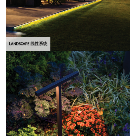
LANDSCAPE 线性系统