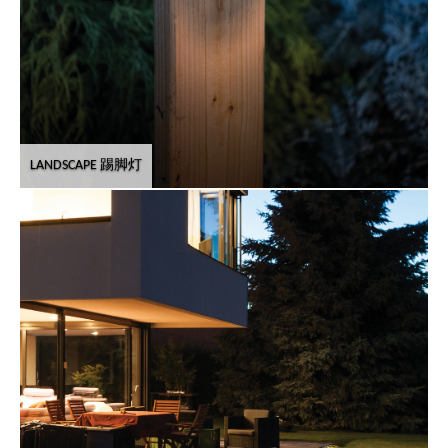
LANDSCAPE 踢脚灯