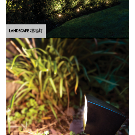
LANDSCAPE 埋地灯