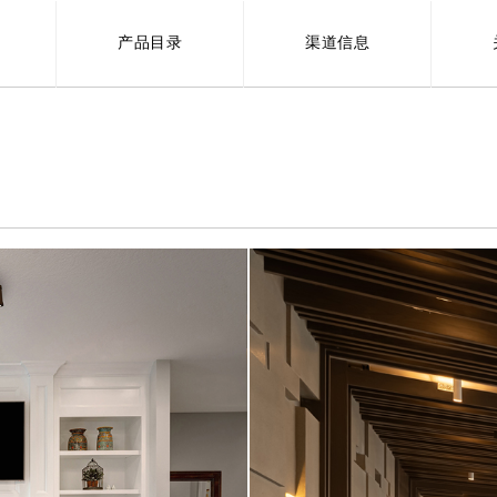
产品目录
渠道信息