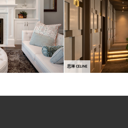
思琳 CELINE