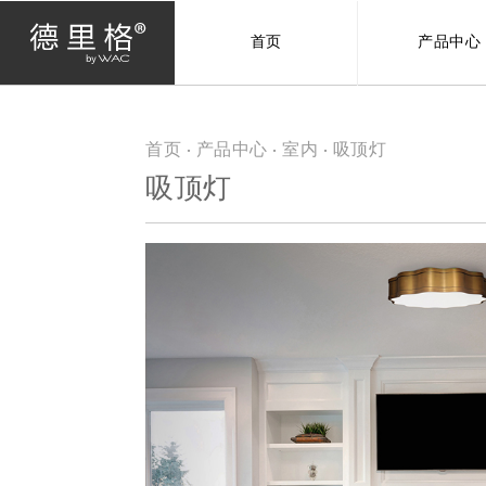
首页
产品中心
首页
·
产品中心
·
室内
· 吸顶灯
当前位置
吸顶灯