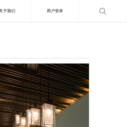
关于我们
用户登录
搜索