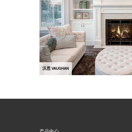
沃恩 VAUGHAN
产品中心