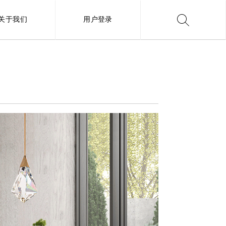
关于我们
用户登录
搜索