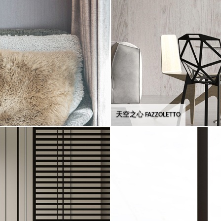
天空之心 FAZZOLETTO