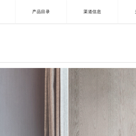
产品目录
渠道信息