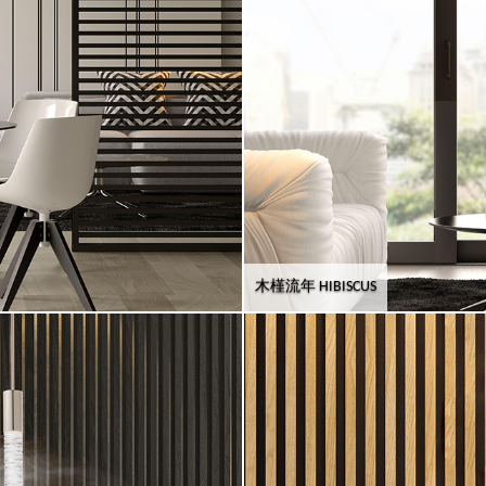
木槿流年 HIBISCUS