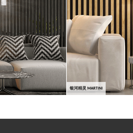
银河精灵 MARTINI