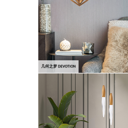
几何之梦 DEVOTION