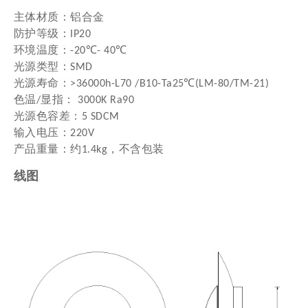
主体材质：铝合金

防护等级：IP20

环境温度：-20℃- 40℃

光源类型：SMD

光源寿命：>36000h-L70 /B10-Ta25℃(LM-80/TM-21) 

色温/显指： 3000K Ra90

光源色容差：5 SDCM

输入电压：220V

产品重量：约1.4kg，不含包装
线图