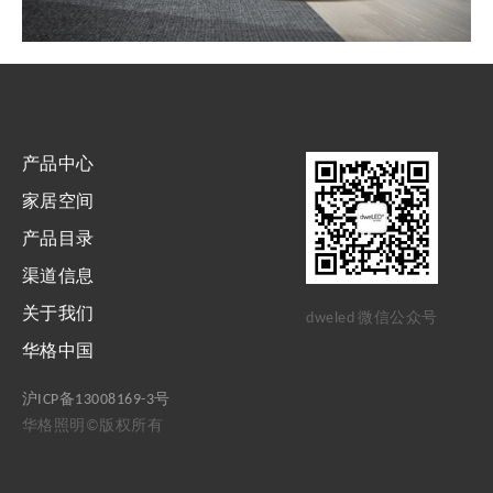
产品中心
家居空间
产品目录
渠道信息
关于我们
dweled 微信公众号
华格中国
沪ICP备13008169-3号
华格照明©版权所有