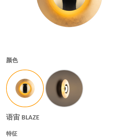
颜色
语宙 BLAZE
特征