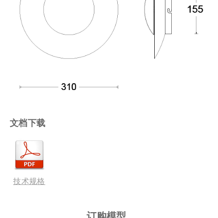
文档下载
技术规格
订购模型