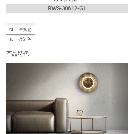
RWS-30612-GL
GL
金箔色
SL
银箔色
产品特色